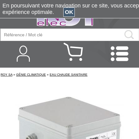
En poursuivant votre navigation sur ce site, vous accepte
expérience optimale.
OK
ROY SA
»
GÉNIE CLIMATIQUE
»
EAU CHAUDE SANITAIRE