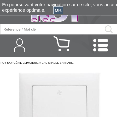
En poursuivant votre navigation sur ce site, vous accepte
expérience optimale.
OK
ROY SA
»
GÉNIE CLIMATIQUE
»
EAU CHAUDE SANITAIRE