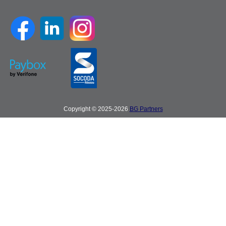
Copyright © 2025-2026
BG Partners