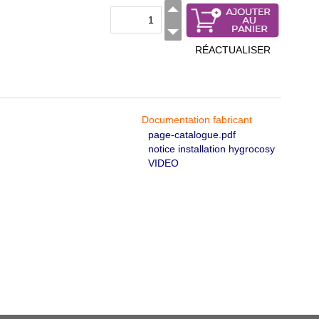
RÉACTUALISER
Documentation fabricant
page-catalogue.pdf
notice installation hygrocosy
VIDEO