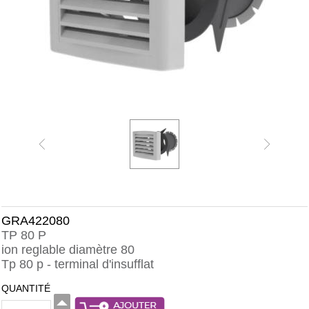
GRA422080
TP 80 P
ion reglable diamètre 80
Tp 80 p - terminal d'insufflat
QUANTITÉ