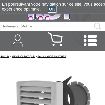
En poursuivant votre navigation sur ce site, vous accepte
expérience optimale.
OK
ROY SA
»
GÉNIE CLIMATIQUE
»
EAU CHAUDE SANITAIRE