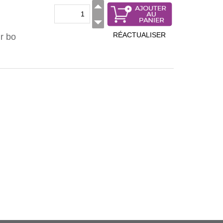
RÉACTUALISER
r bo