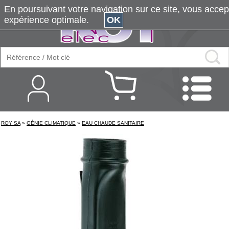
En poursuivant votre navigation sur ce site, vous accepte
expérience optimale.
OK
ROY SA
»
GÉNIE CLIMATIQUE
»
EAU CHAUDE SANITAIRE