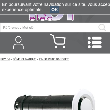
En poursuivant votre navigation sur ce site, vous accepte
expérience optimale.
OK
ROY SA
»
GÉNIE CLIMATIQUE
»
EAU CHAUDE SANITAIRE