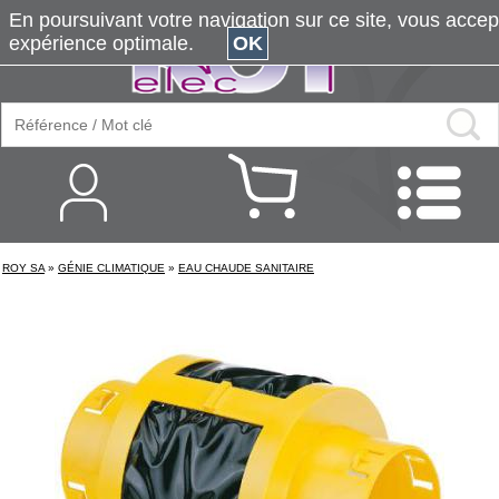
En poursuivant votre navigation sur ce site, vous accepte
expérience optimale.
OK
ROY SA
»
GÉNIE CLIMATIQUE
»
EAU CHAUDE SANITAIRE