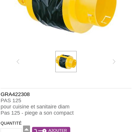
GRA422308
PAS 125
pour cuisine et sanitaire diam
Pas 125 - piege a son compact
QUANTITÉ