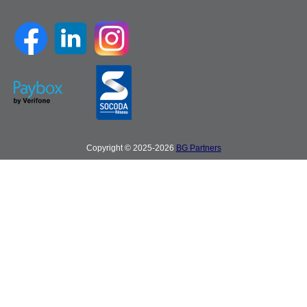
Copyright © 2025-2026
BG Partners