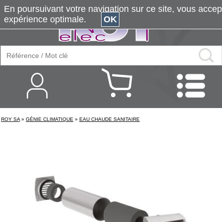
En poursuivant votre navigation sur ce site, vous accepte
expérience optimale.
OK
ROY SA
»
GÉNIE CLIMATIQUE
»
EAU CHAUDE SANITAIRE