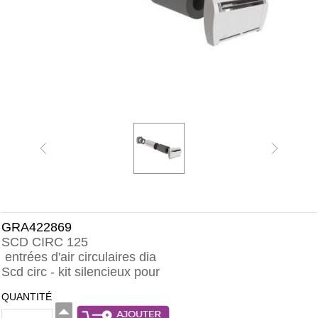
GRA422869
SCD CIRC 125
entrées d'air circulaires dia
Scd circ - kit silencieux pour
QUANTITÉ