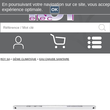
En poursuivant votre navigation sur ce site, vous accepte
expérience optimale.
OK
ROY SA
»
GÉNIE CLIMATIQUE
»
EAU CHAUDE SANITAIRE