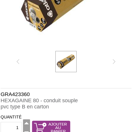
GRA423360
HEXAGAINE 80 - conduit souple
pvc type B en carton
QUANTITÉ