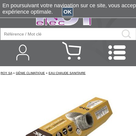
En poursuivant votre navigation sur ce site, vous accepte
expérience optimale.
OK
ROY SA
»
GÉNIE CLIMATIQUE
»
EAU CHAUDE SANITAIRE