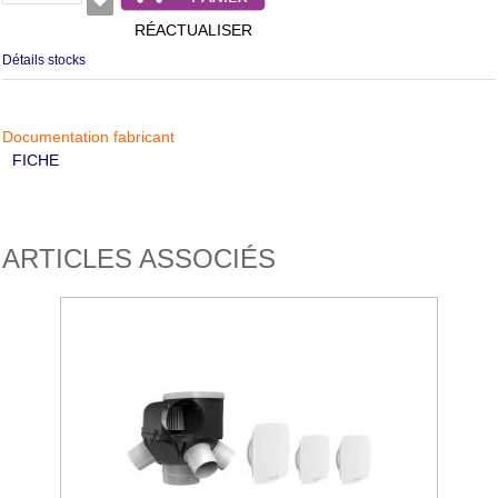
RÉACTUALISER
Détails stocks
Documentation fabricant
FICHE
ARTICLES ASSOCIÉS