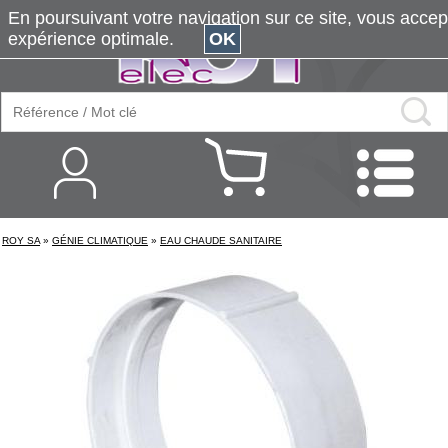
En poursuivant votre navigation sur ce site, vous accepte
expérience optimale.
OK
ROY SA
»
GÉNIE CLIMATIQUE
»
EAU CHAUDE SANITAIRE