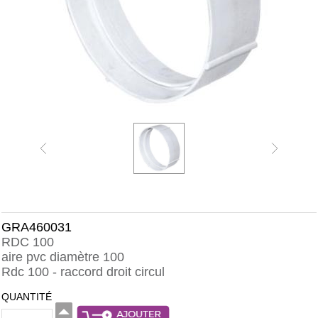
GRA460031
RDC 100
aire pvc diamètre 100
Rdc 100 - raccord droit circul
QUANTITÉ