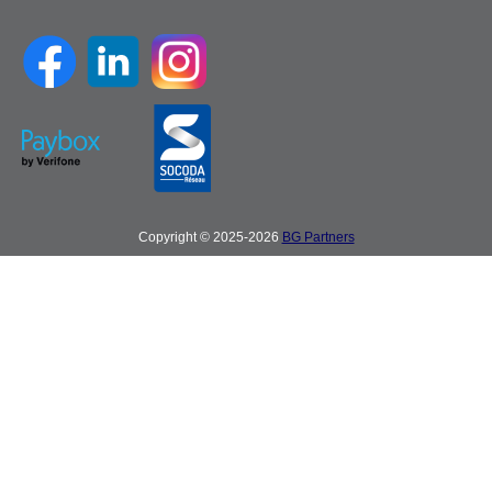
Copyright © 2025-2026
BG Partners