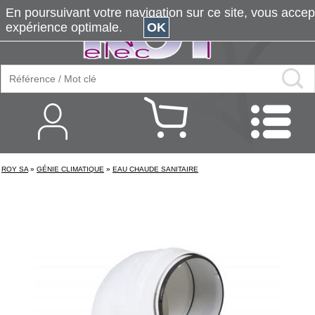
En poursuivant votre navigation sur ce site, vous accepte
expérience optimale.
OK
ROY SA
»
GÉNIE CLIMATIQUE
»
EAU CHAUDE SANITAIRE