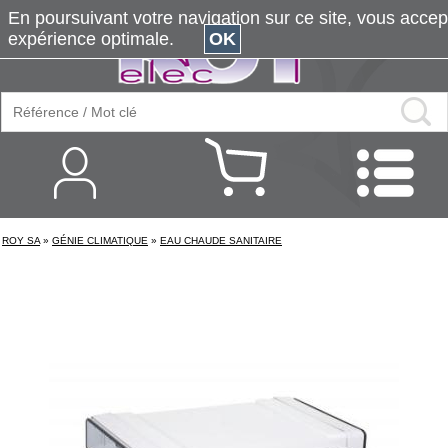
En poursuivant votre navigation sur ce site, vous accepte
expérience optimale.
OK
ROY SA
»
GÉNIE CLIMATIQUE
»
EAU CHAUDE SANITAIRE