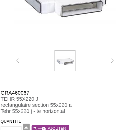
GRA460067
TEHR 55X220 J
rectangulaire section 55x220 a
Tehr 55x220 j - te horizontal
QUANTITÉ