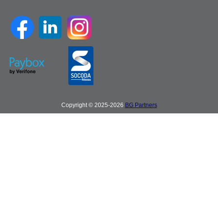
Copyright © 2025-2026
BG Partners