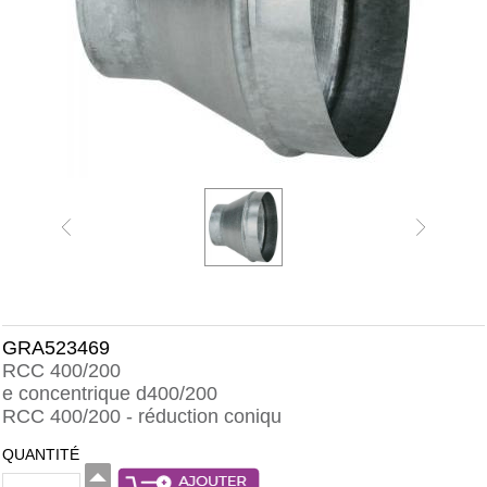
GRA523469
RCC 400/200
e concentrique d400/200
RCC 400/200 - réduction coniqu
QUANTITÉ