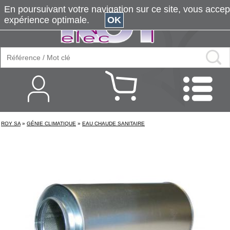
En poursuivant votre navigation sur ce site, vous accepte
expérience optimale.
OK
ROY SA
»
GÉNIE CLIMATIQUE
»
EAU CHAUDE SANITAIRE