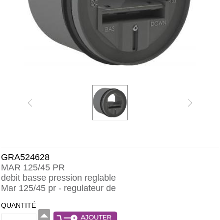
GRA524628
MAR 125/45 PR
debit basse pression reglable
Mar 125/45 pr - regulateur de
QUANTITÉ