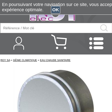
En poursuivant votre navigation sur ce site, vous accepte
expérience optimale.
OK
ROY SA
»
GÉNIE CLIMATIQUE
»
EAU CHAUDE SANITAIRE