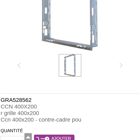
GRA528562
CCN 400X200
r grille 400x200
Ccn 400x200 - contre-cadre pou
QUANTITÉ