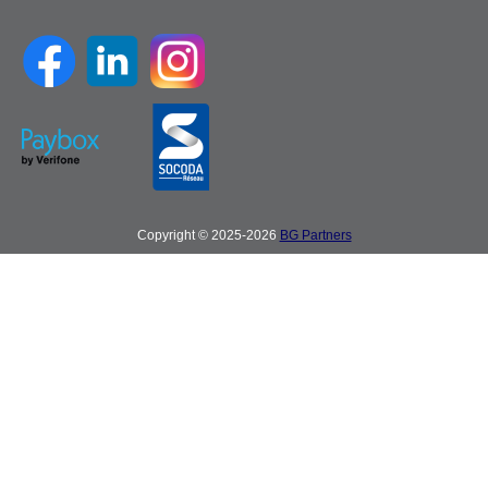
Copyright © 2025-2026
BG Partners