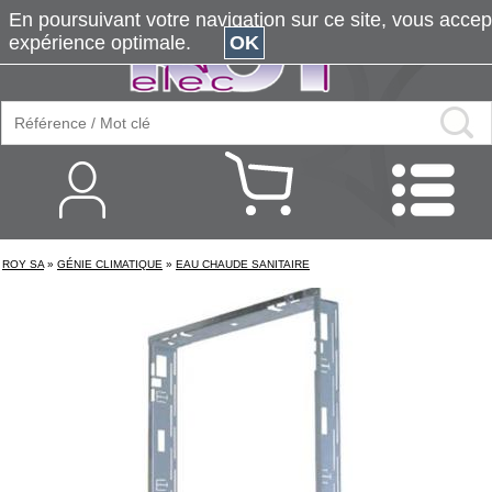
En poursuivant votre navigation sur ce site, vous accepte
expérience optimale.
OK
ROY SA
»
GÉNIE CLIMATIQUE
»
EAU CHAUDE SANITAIRE