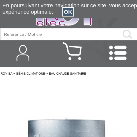
En poursuivant votre navigation sur ce site, vous accepte
expérience optimale.
OK
ROY SA
»
GÉNIE CLIMATIQUE
»
EAU CHAUDE SANITAIRE