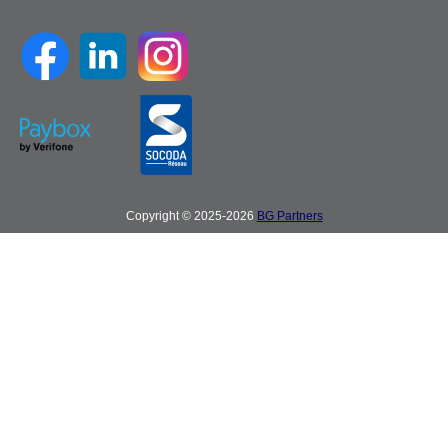
Copyright © 2025-2026
BG Partners