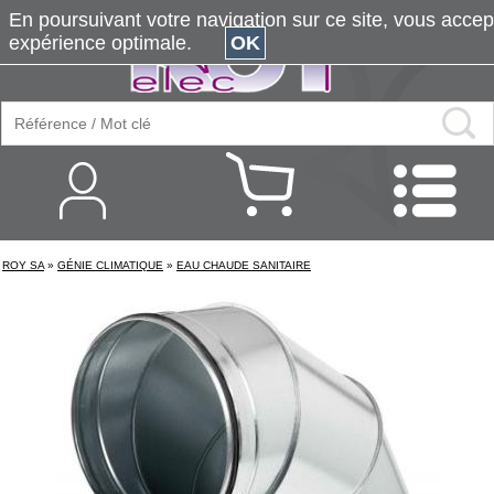
En poursuivant votre navigation sur ce site, vous accepte
expérience optimale.
OK
ROY SA
»
GÉNIE CLIMATIQUE
»
EAU CHAUDE SANITAIRE