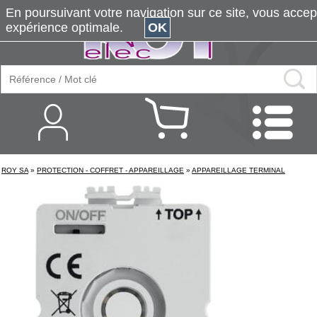
En poursuivant votre navigation sur ce site, vous accepte
expérience optimale.
OK
ROY SA
»
PROTECTION - COFFRET - APPAREILLAGE
»
APPAREILLAGE TERMINAL