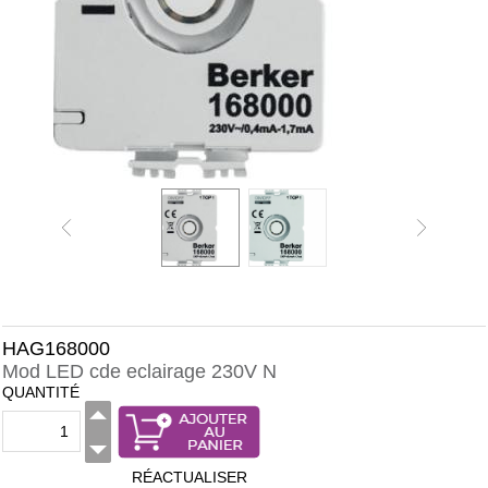
HAG168000
Mod LED cde eclairage 230V N
QUANTITÉ
RÉACTUALISER