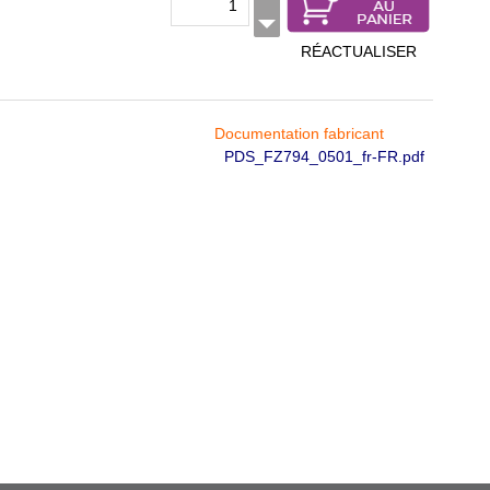
RÉACTUALISER
Documentation fabricant
PDS_FZ794_0501_fr-FR.pdf