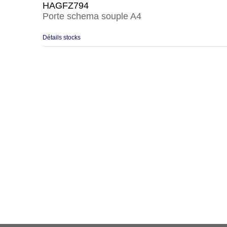
HAGFZ794
Porte schema souple A4
Détails stocks