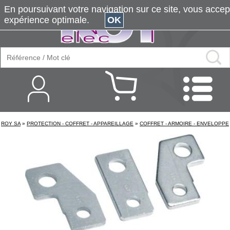
En poursuivant votre navigation sur ce site, vous accepte
expérience optimale.
OK
ROY SA
»
PROTECTION - COFFRET - APPAREILLAGE
»
COFFRET - ARMOIRE - ENVELOPPE