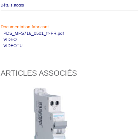
Détails stocks
Documentation fabricant
PDS_MFS716_0501_fr-FR.pdf
VIDEO
VIDEOTU
ARTICLES ASSOCIÉS