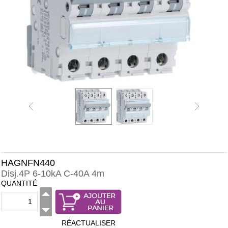
HAGNFN440
Disj.4P 6-10kA C-40A 4m
QUANTITÉ
RÉACTUALISER