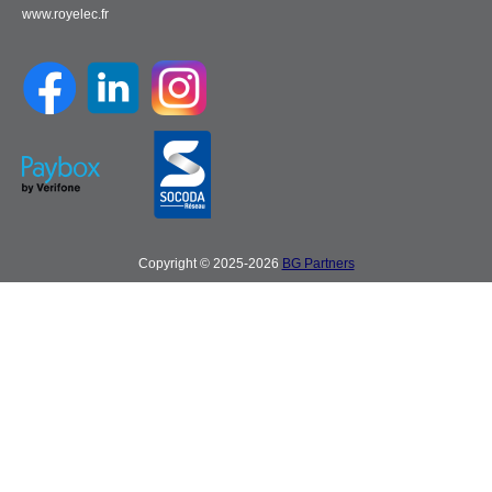
www.royelec.fr
Copyright © 2025-2026
BG Partners