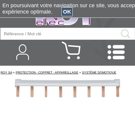
En poursuivant votre navigation sur ce site, vous accepte
expérience optimale.
OK
ROY SA
»
PROTECTION - COFFRET - APPAREILLAGE
»
SYSTÈME DOMOTIQUE