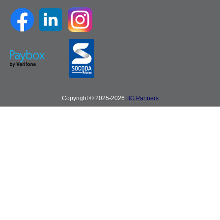
Copyright © 2025-2026
BG Partners