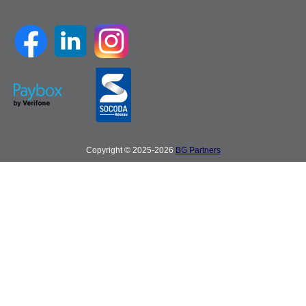
Copyright © 2025-2026
BG Partners