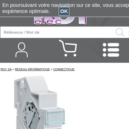
En poursuivant votre navigation sur ce site, vous accepte
expérience optimale.
OK
ROY SA
»
RESEAU INFORMATIQUE
»
CONNECTIQUE