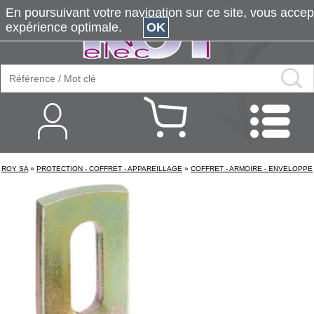
En poursuivant votre navigation sur ce site, vous accepte
expérience optimale.
OK
ROY SA
»
PROTECTION - COFFRET - APPAREILLAGE
»
COFFRET - ARMOIRE - ENVELOPPE