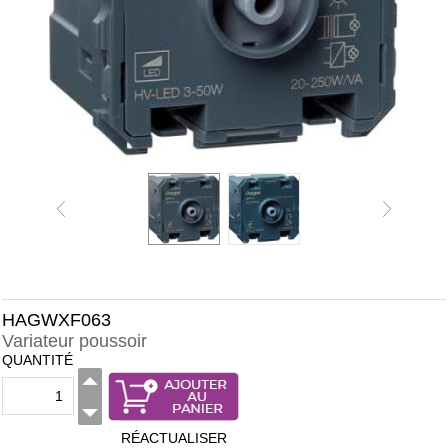
HAGWXF063
Variateur poussoir
QUANTITÉ
RÉACTUALISER