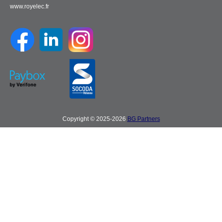
www.royelec.fr
Copyright © 2025-2026
BG Partners