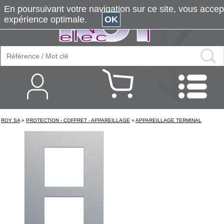
En poursuivant votre navigation sur ce site, vous accepte
expérience optimale.
OK
ROY SA
»
PROTECTION - COFFRET - APPAREILLAGE
»
APPAREILLAGE TERMINAL