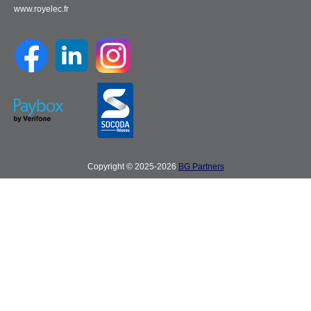
www.royelec.fr
Copyright © 2025-2026
BG Partners