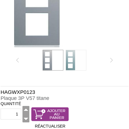
HAGWXP0123
Plaque 3P V57 titane
QUANTITÉ
RÉACTUALISER