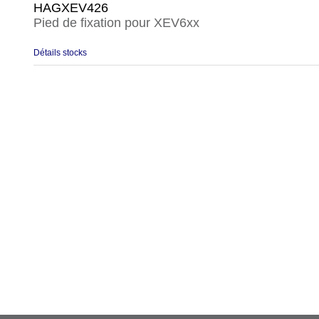
HAGXEV426
Pied de fixation pour XEV6xx
Détails stocks