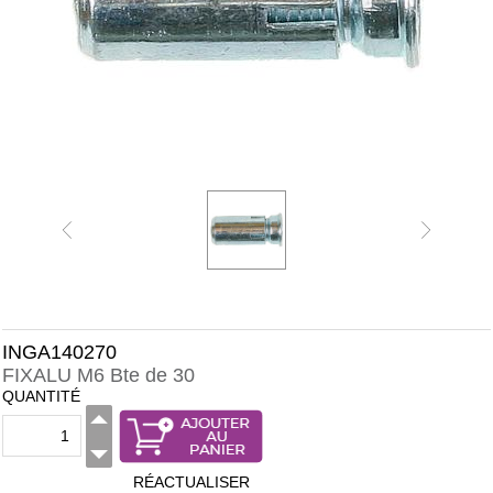
INGA140270
FIXALU M6 Bte de 30
QUANTITÉ
RÉACTUALISER