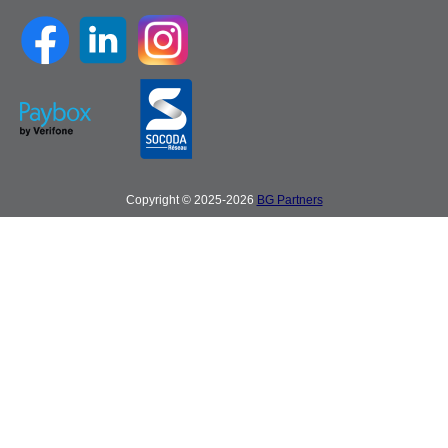
Copyright © 2025-2026
BG Partners