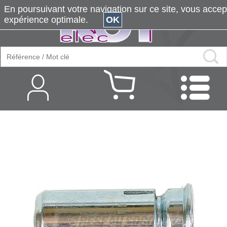
En poursuivant votre navigation sur ce site, vous accepte
expérience optimale.
OK