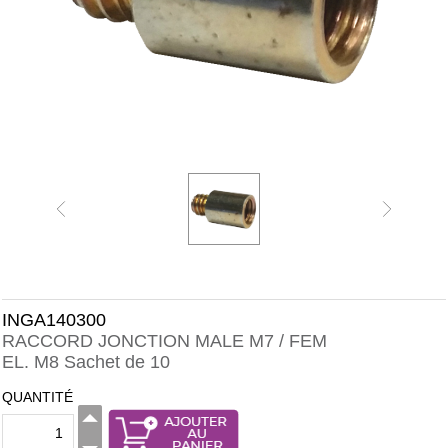
INGA140300
RACCORD JONCTION MALE M7 / FEM
EL. M8 Sachet de 10
QUANTITÉ