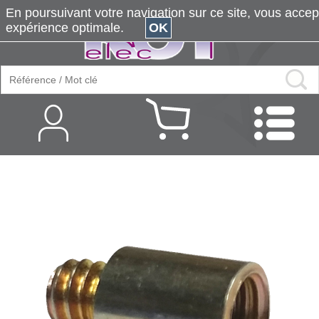
En poursuivant votre navigation sur ce site, vous accepte
expérience optimale.
OK