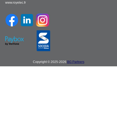
www.royelec.fr
Copyright © 2025-2026
BG Partners