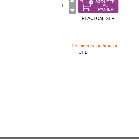
RÉACTUALISER
Documentation fabricant
FICHE