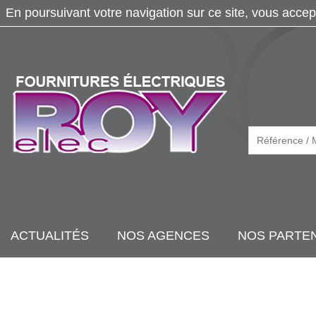
En poursuivant votre navigation sur ce site, vous accep
ACTUALITÉS
NOS AGENCES
NOS PARTE