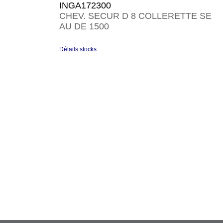
INGA172300
CHEV. SECUR D 8 COLLERETTE SE
AU DE 1500
Détails stocks