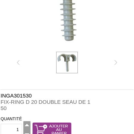
INGA301530
FIX-RING D 20 DOUBLE SEAU DE 1
50
QUANTITÉ