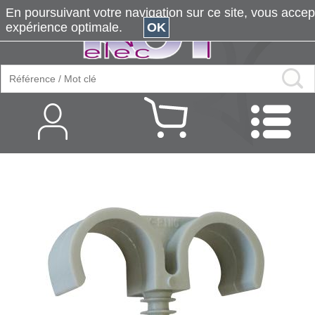
En poursuivant votre navigation sur ce site, vous accepte
expérience optimale.
OK