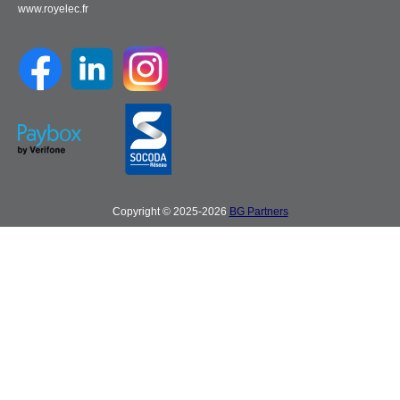
www.royelec.fr
Copyright © 2025-2026
BG Partners