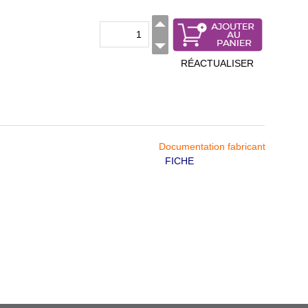
RÉACTUALISER
Documentation fabricant
FICHE