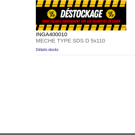
INGA400010
MECHE TYPE SDS D 5x110
Détails stocks