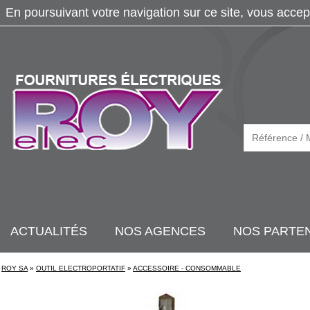
En poursuivant votre navigation sur ce site, vous accep
ACTUALITÉS
NOS AGENCES
NOS PARTE
ROY SA
»
OUTIL ELECTROPORTATIF
»
ACCESSOIRE - CONSOMMABLE