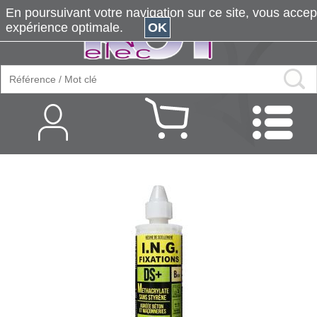
En poursuivant votre navigation sur ce site, vous accepte
expérience optimale.
OK