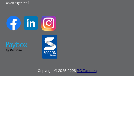
www.royelec.fr
Copyright © 2025-2026
BG Partners