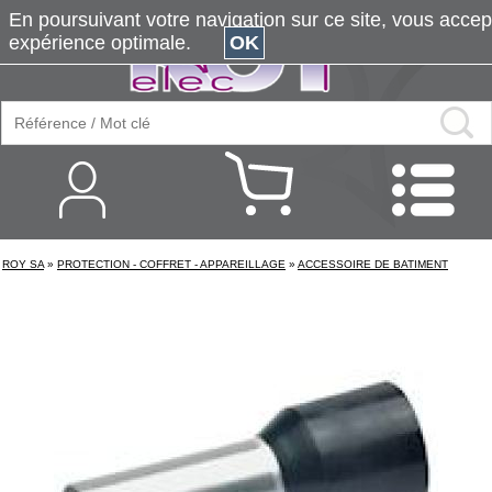
En poursuivant votre navigation sur ce site, vous accepte
expérience optimale.
OK
ROY SA
»
PROTECTION - COFFRET - APPAREILLAGE
»
ACCESSOIRE DE BATIMENT