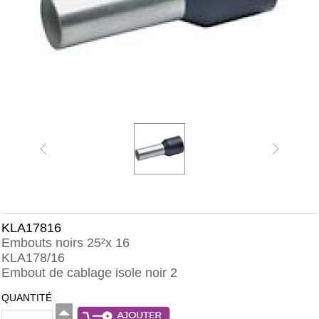
KLA17816
Embouts noirs 25²x 16
KLA178/16
Embout de cablage isole noir 2
QUANTITÉ