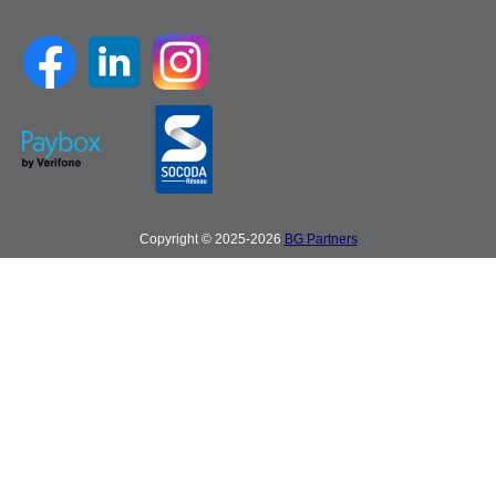
Copyright © 2025-2026
BG Partners