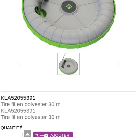
KLA52055391
Tire fil en polyester 30 m
KLA52055391
Tire fil en polyester 30 m
QUANTITÉ