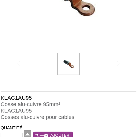
KLAC1AU95
Cosse alu-cuivre 95mm²
KLAC1AU95
Cosses alu-cuivre pour cables
QUANTITÉ