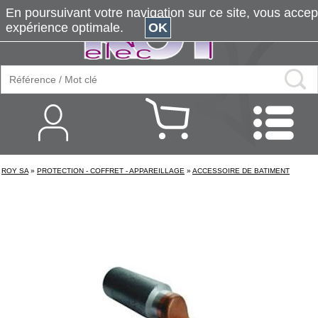
En poursuivant votre navigation sur ce site, vous accepte
expérience optimale.
OK
ROY SA
»
PROTECTION - COFFRET - APPAREILLAGE
»
ACCESSOIRE DE BATIMENT