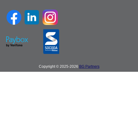
Copyright © 2025-2026
BG Partners