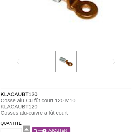
KLACAUBT120
Cosse alu-Cu fût court 120 M10
KLACAUBT120
Cosses alu-cuivre a fût court
QUANTITÉ