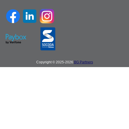
Copyright © 2025-2026
BG Partners