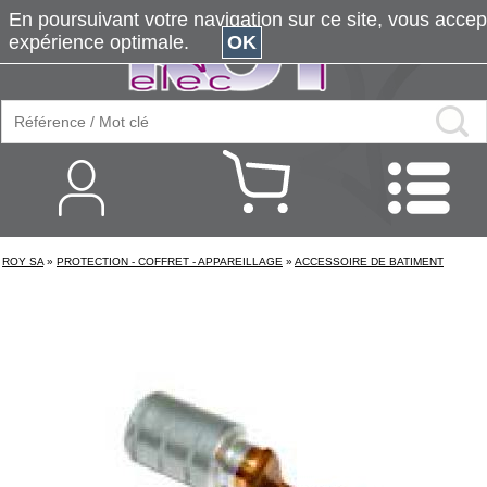
En poursuivant votre navigation sur ce site, vous accepte
expérience optimale.
OK
ROY SA
»
PROTECTION - COFFRET - APPAREILLAGE
»
ACCESSOIRE DE BATIMENT