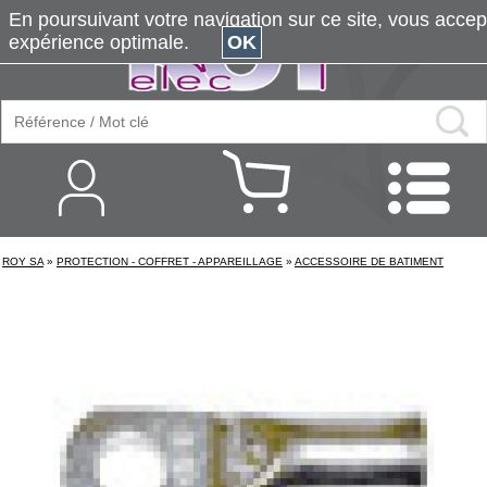
En poursuivant votre navigation sur ce site, vous accepte
expérience optimale.
OK
ROY SA
»
PROTECTION - COFFRET - APPAREILLAGE
»
ACCESSOIRE DE BATIMENT