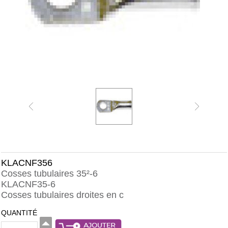
KLACNF356
Cosses tubulaires 35²-6
KLACNF35-6
Cosses tubulaires droites en c
QUANTITÉ