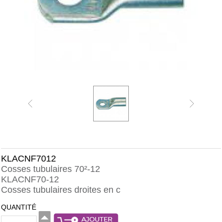
KLACNF7012
Cosses tubulaires 70²-12
KLACNF70-12
Cosses tubulaires droites en c
QUANTITÉ