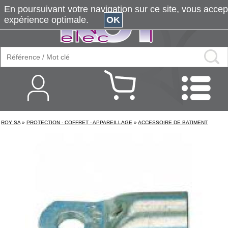
En poursuivant votre navigation sur ce site, vous accepte
expérience optimale.
OK
ROY SA
»
PROTECTION - COFFRET - APPAREILLAGE
»
ACCESSOIRE DE BATIMENT