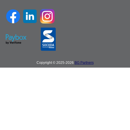
Copyright © 2025-2026
BG Partners