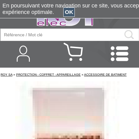
En poursuivant votre navigation sur ce site, vous accepte
expérience optimale.
OK
ROY SA
»
PROTECTION - COFFRET - APPAREILLAGE
»
ACCESSOIRE DE BATIMENT