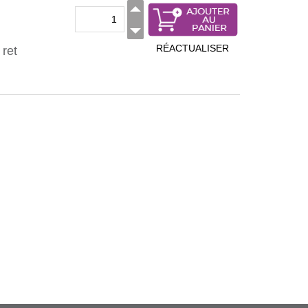
RÉACTUALISER
ret