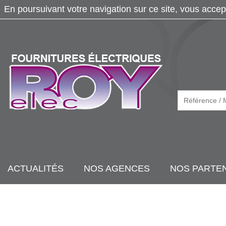
En poursuivant votre navigation sur ce site, vous accep
ACTUALITÉS
NOS AGENCES
NOS PARTE