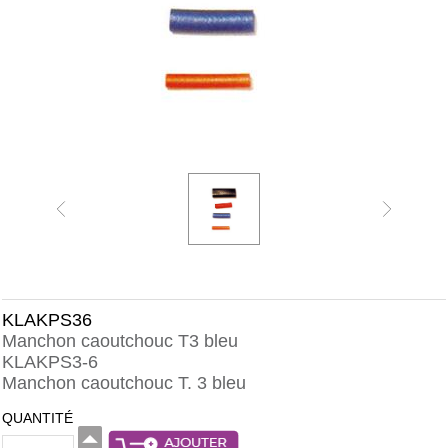
KLAKPS36
Manchon caoutchouc T3 bleu
KLAKPS3-6
Manchon caoutchouc T. 3 bleu
QUANTITÉ