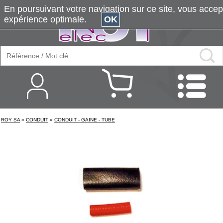
En poursuivant votre navigation sur ce site, vous accepte
expérience optimale.
OK
ROY SA
»
CONDUIT
»
CONDUIT - GAINE - TUBE