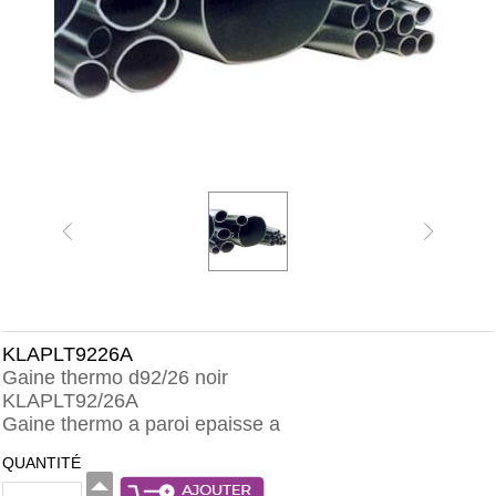
KLAPLT9226A
Gaine thermo d92/26 noir
KLAPLT92/26A
Gaine thermo a paroi epaisse a
QUANTITÉ