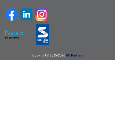
Copyright © 2025-2026
BG Partners