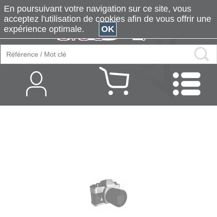
En poursuivant votre navigation sur ce site, vous
acceptez l'utilisation de cookies afin de vous offrir une
expérience optimale.
OK