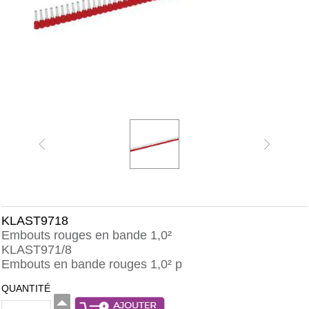
KLAST9718
Embouts rouges en bande 1,0²
KLAST971/8
Embouts en bande rouges 1,0² p
QUANTITÉ