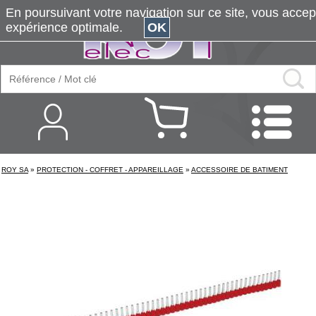
En poursuivant votre navigation sur ce site, vous accepte
expérience optimale.
OK
ROY SA
»
PROTECTION - COFFRET - APPAREILLAGE
»
ACCESSOIRE DE BATIMENT