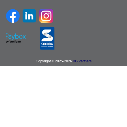
Copyright © 2025-2026
BG Partners